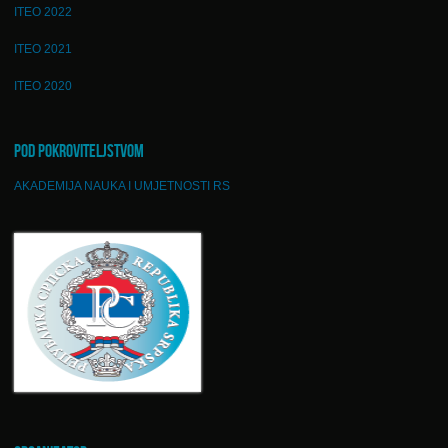
ITEO 2022
ITEO 2021
ITEO 2020
POD POKROVITELJSTVOM
AKADEMIJA NAUKA I UMJETNOSTI RS